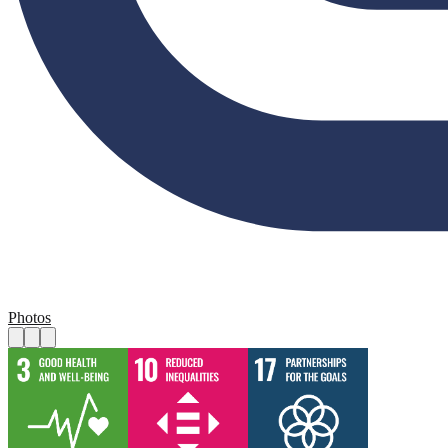
Photos