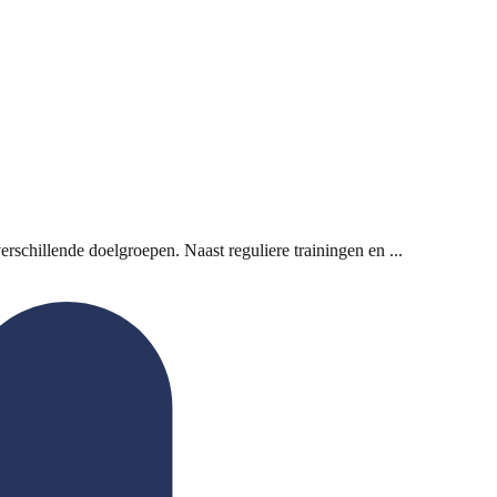
schillende doelgroepen. Naast reguliere trainingen en ...