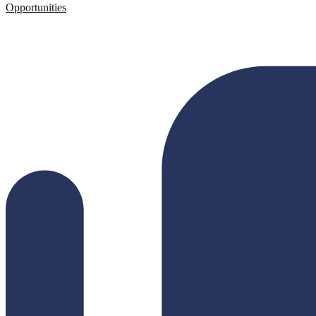
Opportunities