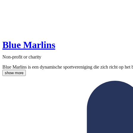
Blue Marlins
Non-profit or charity
Blue Marlins is een dynamische sportvereniging die zich richt op het
show more