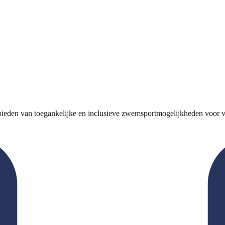
 bieden van toegankelijke en inclusieve zwemsportmogelijkheden voor ver