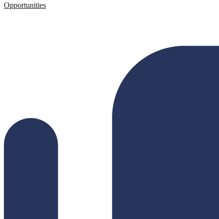
Opportunities