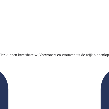
er kunnen kwetsbare wijkbewoners en vrouwen uit de wijk binnenlopen