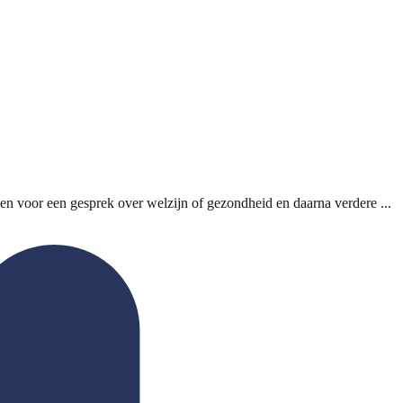
 voor een gesprek over welzijn of gezondheid en daarna verdere ...