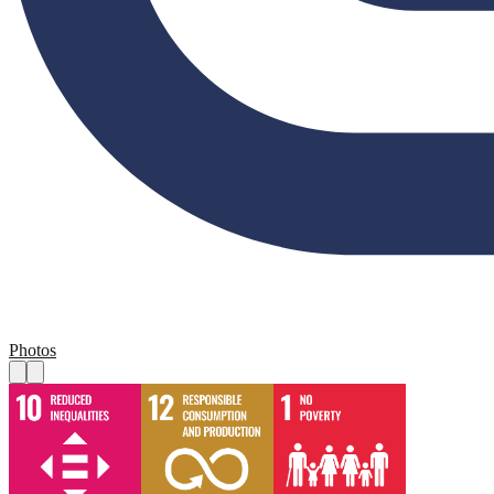
Photos