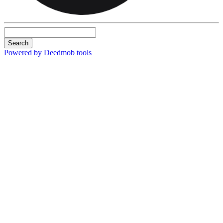
Search
Powered by Deedmob tools