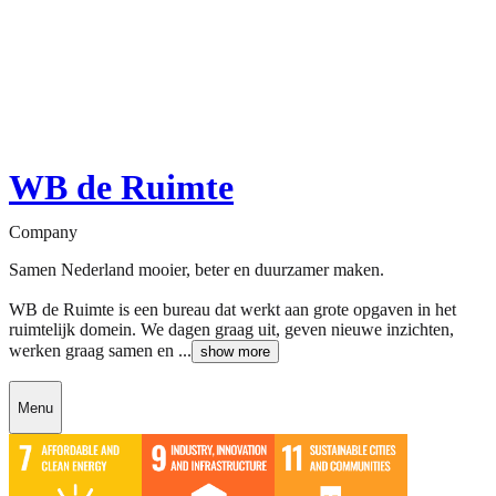
WB de Ruimte
Company
Samen Nederland mooier, beter en duurzamer maken.
WB de Ruimte is een bureau dat werkt aan grote opgaven in het
ruimtelijk domein. We dagen graag uit, geven nieuwe inzichten,
werken graag samen en ...
show more
Menu