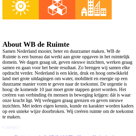
About WB de Ruimte
Samen Nederland mooier, beter en duurzamer maken. WB de
Ruimte is een bureau dat werkt aan grote opgaven in het ruimtelijk
domein. We dagen graag uit, geven nieuwe inzichten, werken graag
samen en gaan voor het beste resultaat. Zo brengen wij samen elke
opdracht verder. Nederland is een klein, druk en hoog ontwikkeld
land met grote uitdagingen om water, mobiliteit en energie op een
duurzame manier vorm te geven naar de toekomst. De urgentie is
hoog: de komende 10 jaar moet grote stappen gezet worden. Het
creëren van verbinding én mensen in beweging krijgen: dát is waar
onze kracht ligt. Wij verleggen graag grenzen en geven nieuwe
inzichten. Met ieders eigen kennis, kunde en karakter worden kaders
op een unieke wijze doorbroken. Wij creëren ruimte om de toekomst
te maken.
Contact