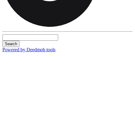
Search
Powered by Deedmob tools