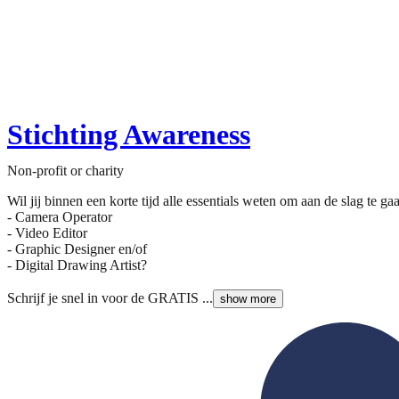
Stichting Awareness
Non-profit or charity
Wil jij binnen een korte tijd alle essentials weten om aan de slag te gaa
- Camera Operator
- Video Editor
- Graphic Designer en/of
- Digital Drawing Artist?
Schrijf je snel in voor de GRATIS ...
show more