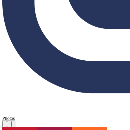
Photos