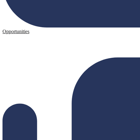
Opportunities