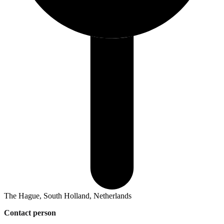
The Hague, South Holland, Netherlands
Contact person