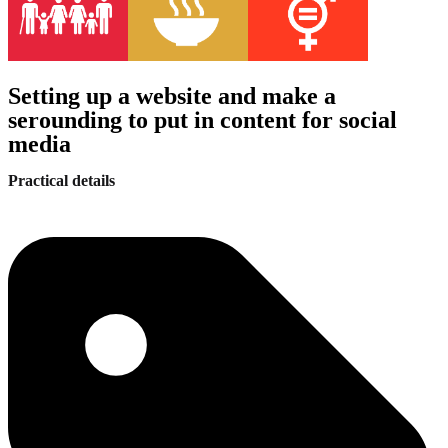
Setting up a website and make a
serounding to put in content for social
media
Practical details