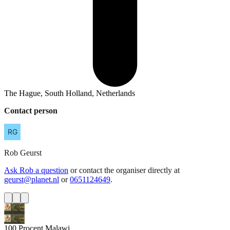
The Hague, South Holland, Netherlands
Contact person
Rob
Geurst
Ask Rob a question
or contact the organiser directly at
geurst@planet.nl
or
0651124649
.
100 Procent Malawi