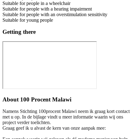
Suitable for people in a wheelchair
Suitable for people with a hearing impairment
Suitable for people with an overstimulation sensitivity
Suitable for young people
Getting there
About
100 Procent Malawi
Namens Stichting 100procent Malawi neem ik graag kort contact
met u op. In de bijlage vindt u meer informatie waarin wij ons
project verder toelichten.
Graag geef ik u alvast de kern van onze aanpak mee: