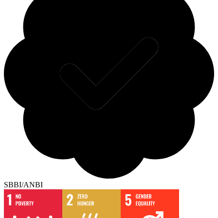
SBBI/ANBI