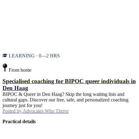
LEARNING · 0—2 HRS
From home
Specialised coaching for BIPOC queer individuals in
Den Haag
BIPOC & Queer in Den Haag? Skip the long waiting lists and
cultural gaps. Discover our free, safe, and personalized coaching
journey just for you!
Posted by
Advocates Who Thrive
Practical details