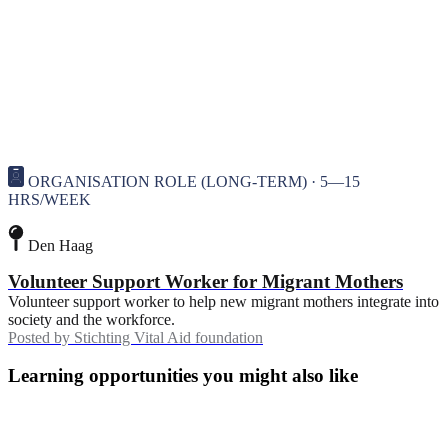
ORGANISATION ROLE (LONG-TERM) · 5—15
HRS/WEEK
Den Haag
Volunteer Support Worker for Migrant Mothers
Volunteer support worker to help new migrant mothers integrate into
society and the workforce.
Posted by
Stichting Vital Aid foundation
Learning opportunities you might also like