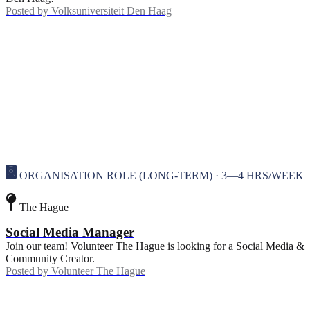
Posted by
Volksuniversiteit Den Haag
ORGANISATION ROLE (LONG-TERM) · 3—4 HRS/WEEK
The Hague
Social Media Manager
Join our team! Volunteer The Hague is looking for a Social Media &
Community Creator.
Posted by
Volunteer The Hague