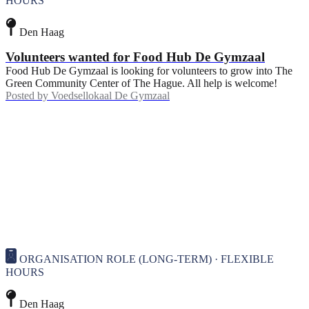
HOURS
Den Haag
Volunteers wanted for Food Hub De Gymzaal
Food Hub De Gymzaal is looking for volunteers to grow into The
Green Community Center of The Hague. All help is welcome!
Posted by
Voedsellokaal De Gymzaal
ORGANISATION ROLE (LONG-TERM) · FLEXIBLE
HOURS
Den Haag